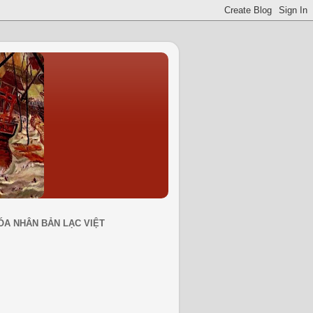
ÓA NHÂN BẢN LẠC VIỆT