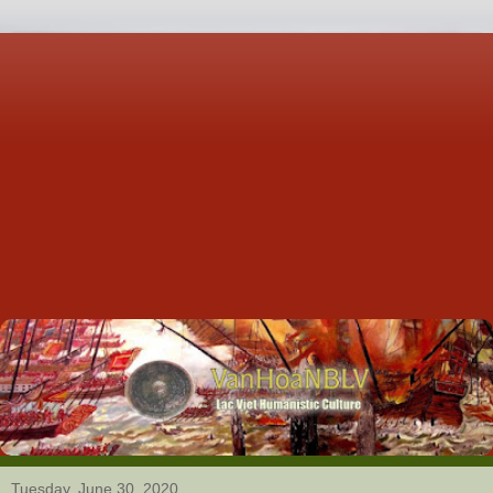
Tuesday, June 30, 2020