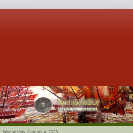
Wednesday, January 4, 2023