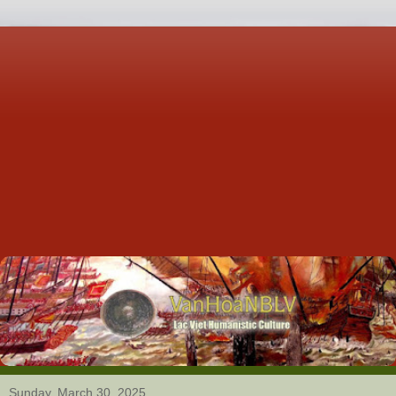
Sunday, March 30, 2025