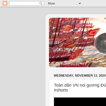
WEDNESDAY, NOVEMBER 13, 2024
Toàn dân VN noi gương Đứ
#shorts