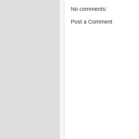
No comments:
Post a Comment