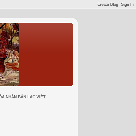
ÓA NHÂN BẢN LẠC VIỆT