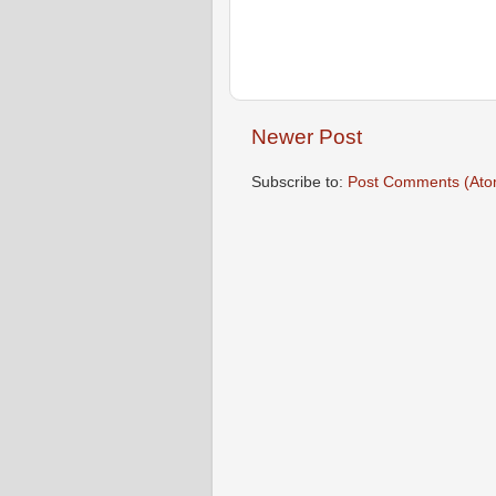
Newer Post
Subscribe to:
Post Comments (Ato