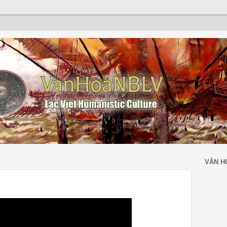
VĂN H