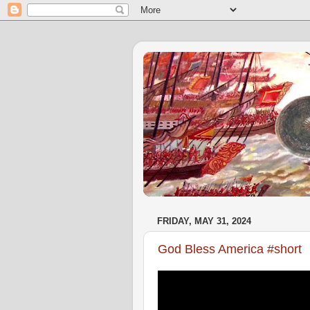
FRIDAY, MAY 31, 2024
God Bless America #short