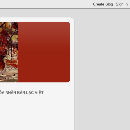
ÓA NHÂN BẢN LẠC VIỆT