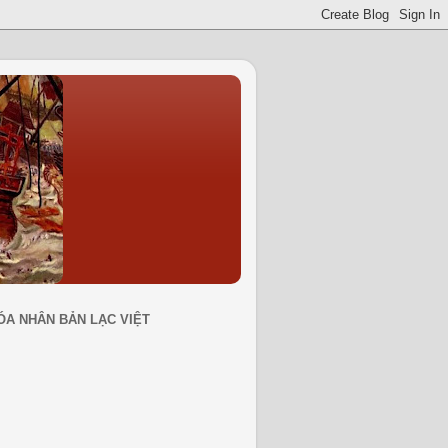
ÓA NHÂN BẢN LẠC VIỆT