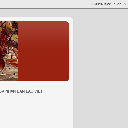
ÓA NHÂN BẢN LẠC VIỆT