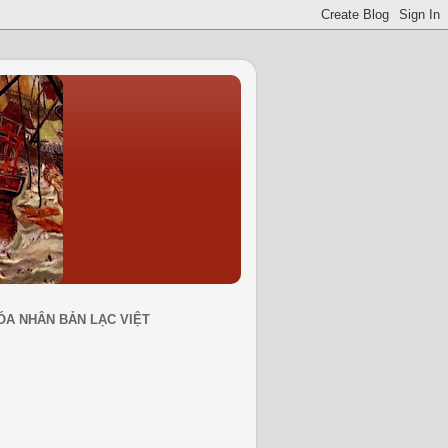
ÓA NHÂN BẢN LẠC VIỆT