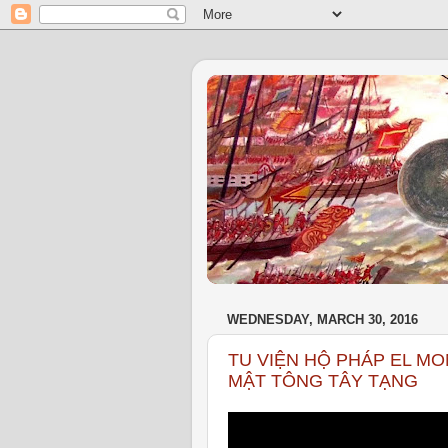
WEDNESDAY, MARCH 30, 2016
TU VIỆN HỘ PHÁP EL MO
MẬT TÔNG TÂY TẠNG