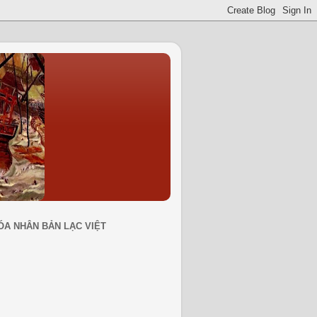
ÓA NHÂN BẢN LẠC VIỆT