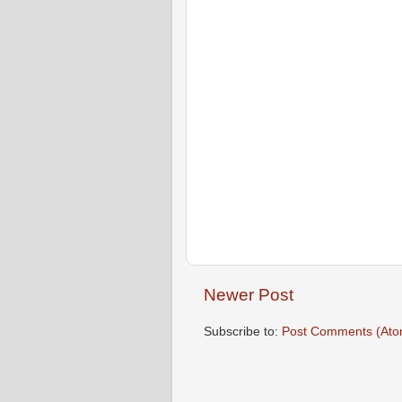
Newer Post
Subscribe to:
Post Comments (Ato