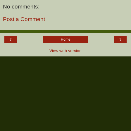
No comments:
Post a Comment
‹
›
Home
View web version