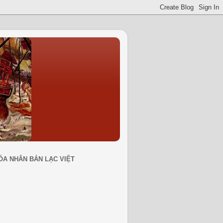
ÓA NHÂN BẢN LẠC VIỆT