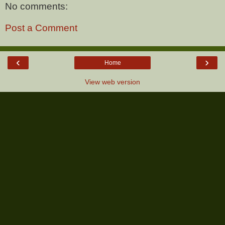
No comments:
Post a Comment
‹
›
Home
View web version