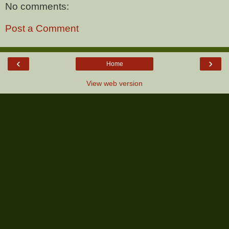
No comments:
Post a Comment
‹
›
Home
View web version