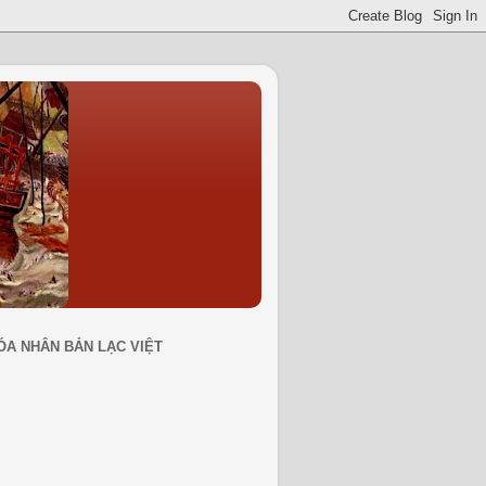
ÓA NHÂN BẢN LẠC VIỆT