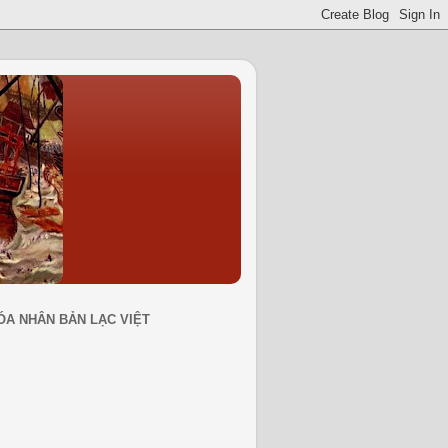
ÓA NHÂN BẢN LẠC VIỆT