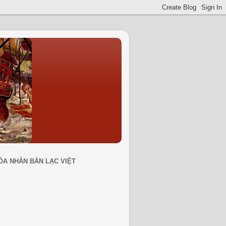
ÓA NHÂN BẢN LẠC VIỆT