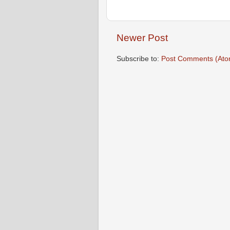
Newer Post
Subscribe to:
Post Comments (Ato