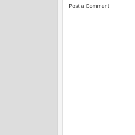
Post a Comment