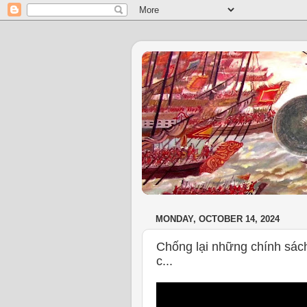
MONDAY, OCTOBER 14, 2024
Chống lại những chính sách
c...