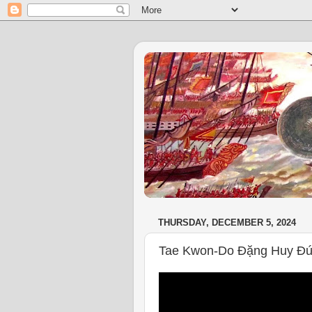
THURSDAY, DECEMBER 5, 2024
Tae Kwon-Do Đặng Huy Đức