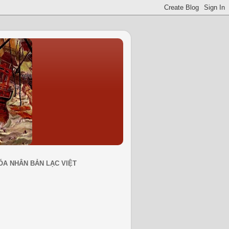
ÓA NHÂN BẢN LẠC VIỆT