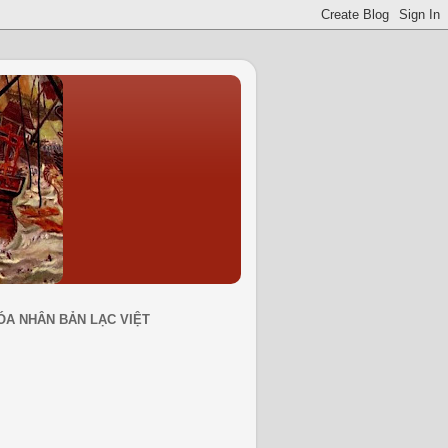
ÓA NHÂN BẢN LẠC VIỆT