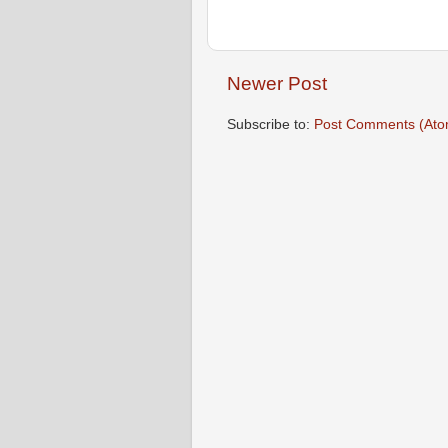
Newer Post
Subscribe to:
Post Comments (Ato