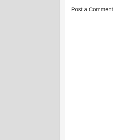
Post a Comment