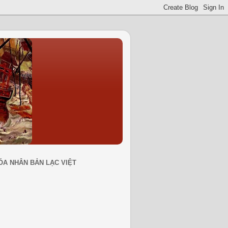
ÓA NHÂN BẢN LẠC VIỆT