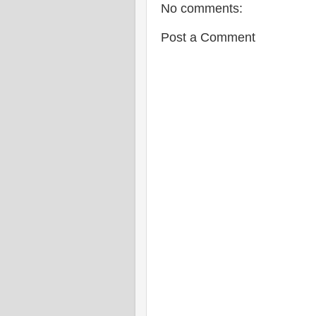
No comments:
Post a Comment