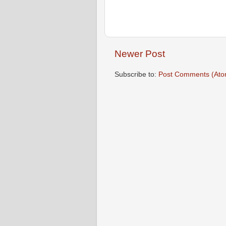
Newer Post
Subscribe to:
Post Comments (Ato