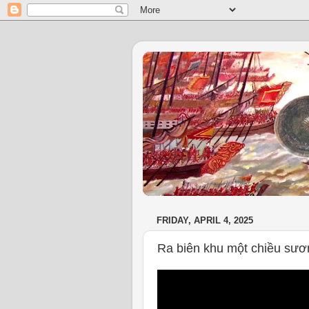
FRIDAY, APRIL 4, 2025
Ra biên khu một chiều sươ