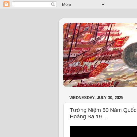
WEDNESDAY, JULY 30, 2025
Tưởng Niệm 50 Năm Quốc 
Hoàng Sa 19...