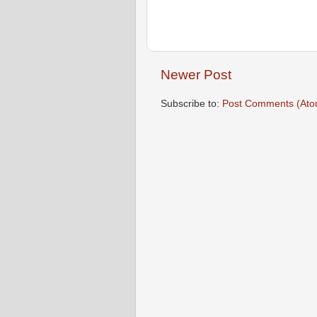
Newer Post
Subscribe to:
Post Comments (Ato