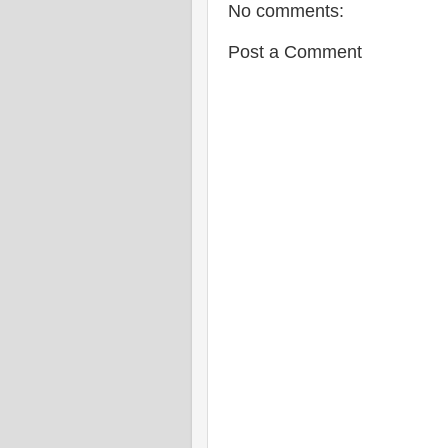
No comments:
Post a Comment