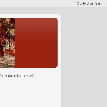
ÓA NHÂN BẢN LẠC VIỆT