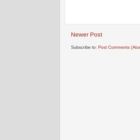
Newer Post
Subscribe to:
Post Comments (Ato