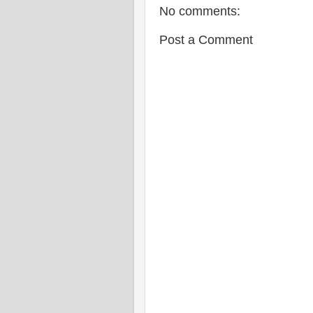
No comments:
Post a Comment