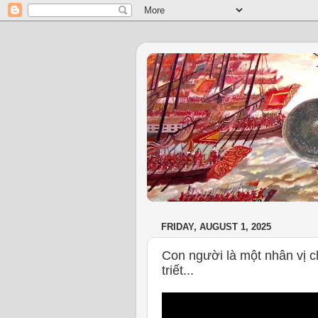
FRIDAY, AUGUST 1, 2025
Con người là một nhân vị c
triết...