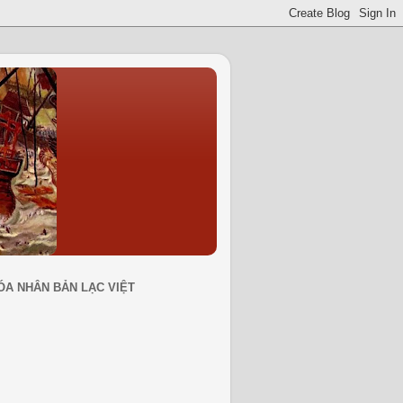
ÓA NHÂN BẢN LẠC VIỆT