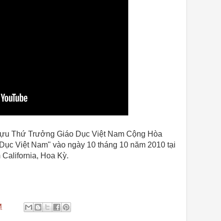
Cựu Thứ Trưởng Giáo Dục Việt Nam Cộng Hòa
o Dục Việt Nam" vào ngày 10 tháng 10 năm 2010 tại
California, Hoa Kỳ.
M