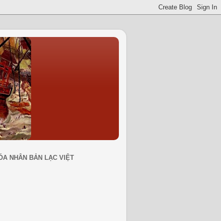
ÓA NHÂN BẢN LẠC VIỆT