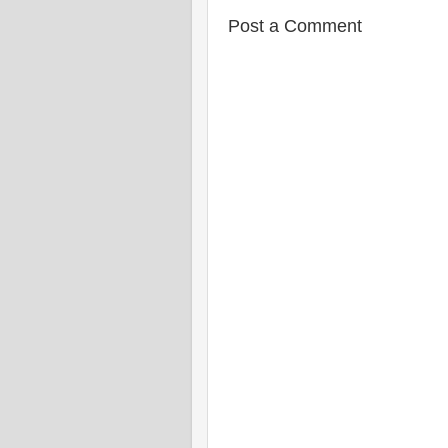
Post a Comment