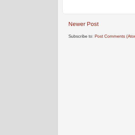
Newer Post
Subscribe to:
Post Comments (Ato