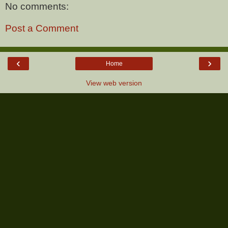
No comments:
Post a Comment
‹
›
Home
View web version