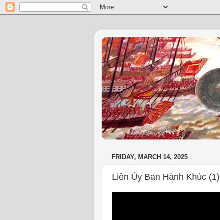
FRIDAY, MARCH 14, 2025
Liên Ủy Ban Hành Khúc (1)