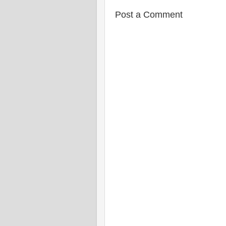
Post a Comment