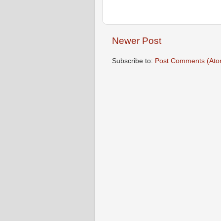
Newer Post
Subscribe to:
Post Comments (Ato