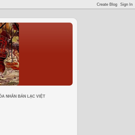
ÓA NHÂN BẢN LẠC VIỆT