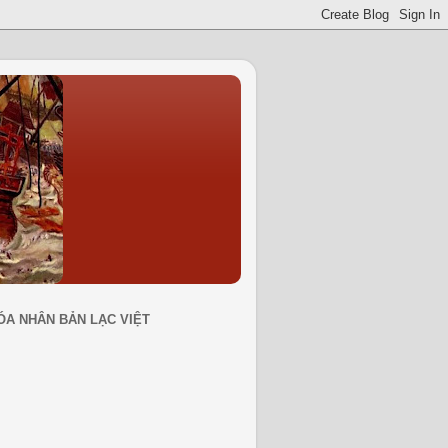
ÓA NHÂN BẢN LẠC VIỆT