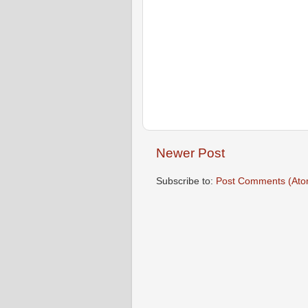
Newer Post
Subscribe to:
Post Comments (Ato