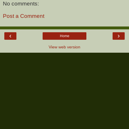
No comments:
Post a Comment
‹
›
Home
View web version