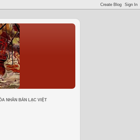
ÓA NHÂN BẢN LẠC VIỆT