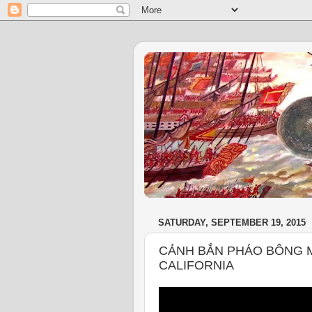
SATURDAY, SEPTEMBER 19, 2015
CẢNH BẮN PHÁO BÔNG MỖ
CALIFORNIA