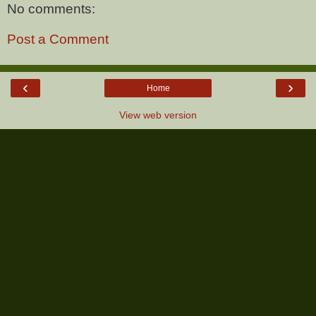
No comments:
Post a Comment
‹
›
Home
View web version