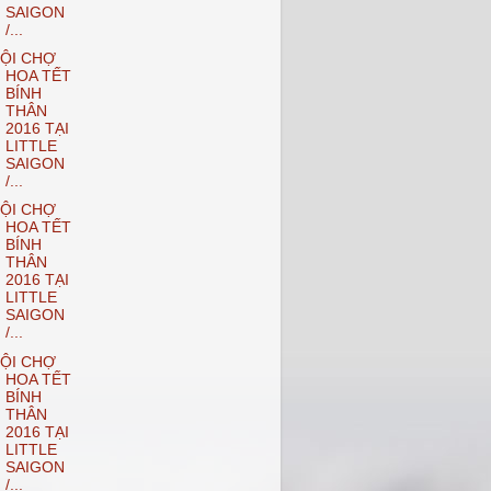
SAIGON
/...
ỘI CHỢ
HOA TẾT
BÍNH
THÂN
2016 TẠI
LITTLE
SAIGON
/...
ỘI CHỢ
HOA TẾT
BÍNH
THÂN
2016 TẠI
LITTLE
SAIGON
/...
ỘI CHỢ
HOA TẾT
BÍNH
THÂN
2016 TẠI
LITTLE
SAIGON
/...