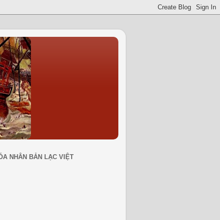
ÓA NHÂN BẢN LẠC VIỆT