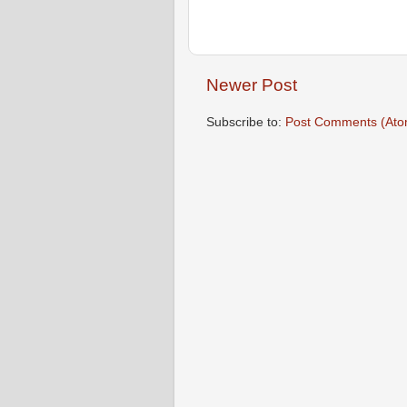
Newer Post
Subscribe to:
Post Comments (Ato