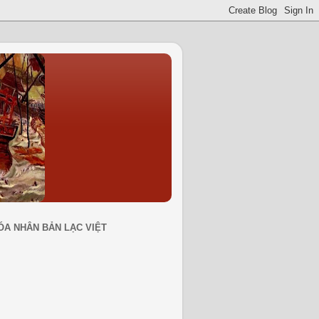
ÓA NHÂN BẢN LẠC VIỆT