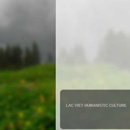
LAC VIET HUMANISTIC CULTURE