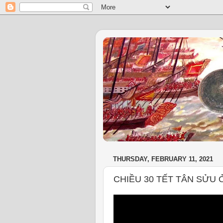
THURSDAY, FEBRUARY 11, 2021
CHIỀU 30 TẾT TÂN SỬU 