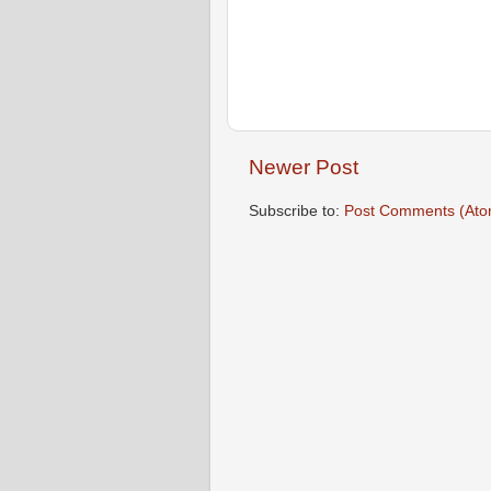
Newer Post
Subscribe to:
Post Comments (Ato