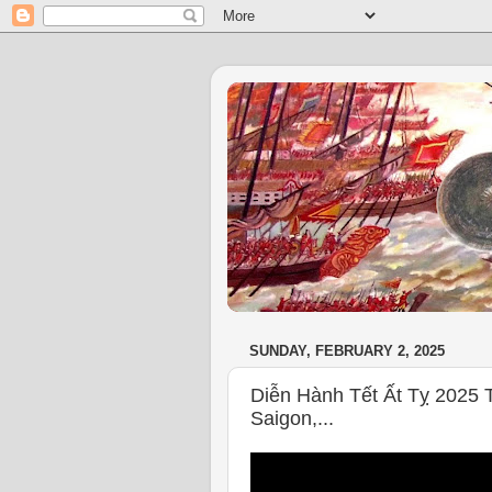
SUNDAY, FEBRUARY 2, 2025
Diễn Hành Tết Ất Tỵ 2025 T
Saigon,...