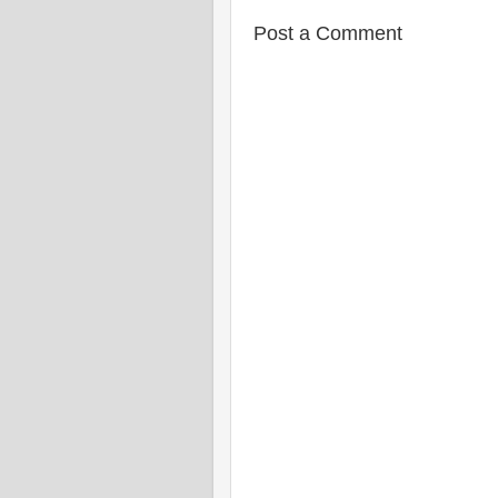
Post a Comment