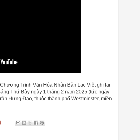
 Chương Trình Văn Hóa Nhân Bản Lạc Việt ghi lại
 sáng Thứ Bảy ngày 1 tháng 2 năm 2025 (tức ngày
 Trần Hưng Đạo, thuộc thành phố Westminster, miền
M