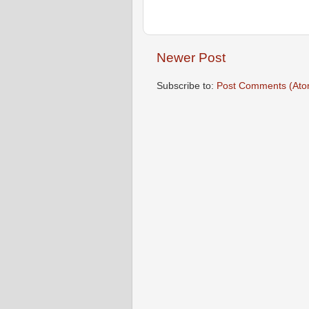
Newer Post
Subscribe to:
Post Comments (Ato