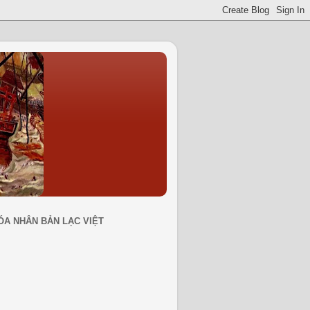
ÓA NHÂN BẢN LẠC VIỆT