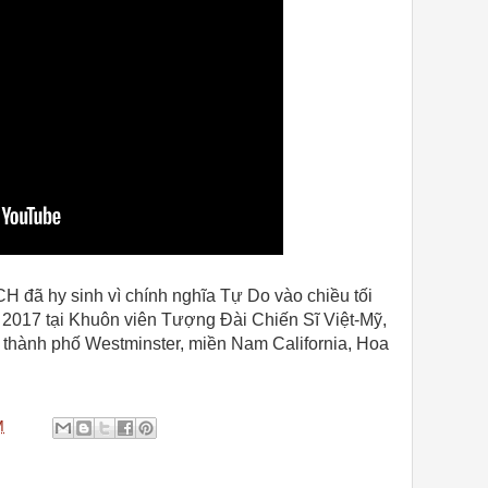
H đã hy sinh vì chính nghĩa Tự Do vào chiều tối
2017 tại Khuôn viên Tượng Đài Chiến Sĩ Việt-Mỹ,
 thành phố Westminster, miền Nam California, Hoa
M