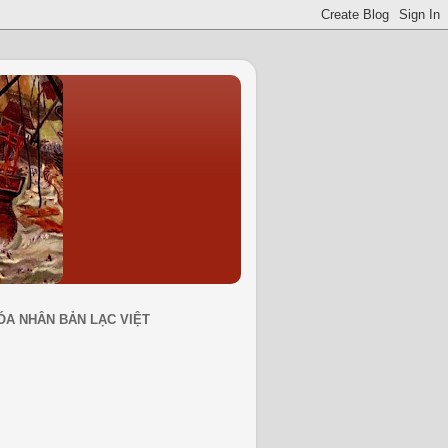
ÓA NHÂN BẢN LẠC VIỆT