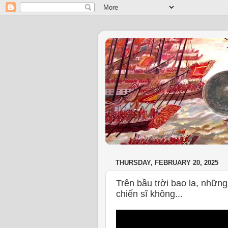
THURSDAY, FEBRUARY 20, 2025
Trên bầu trời bao la, những
chiến sĩ không...