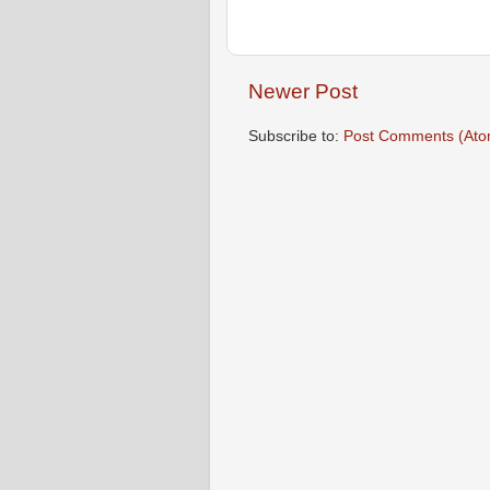
Newer Post
Subscribe to:
Post Comments (Ato