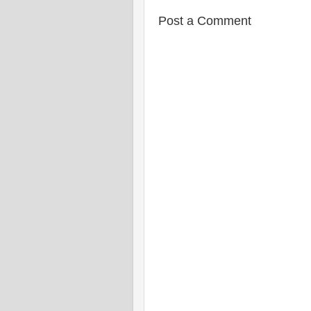
Post a Comment