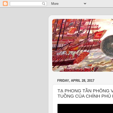
FRIDAY, APRIL 28, 2017
TẠ PHONG TẦN PHỎNG V
TUỒNG CỦA CHÍNH PHỦ