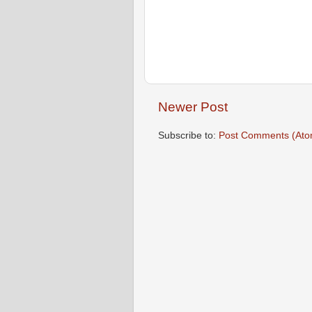
Newer Post
Subscribe to:
Post Comments (Ato