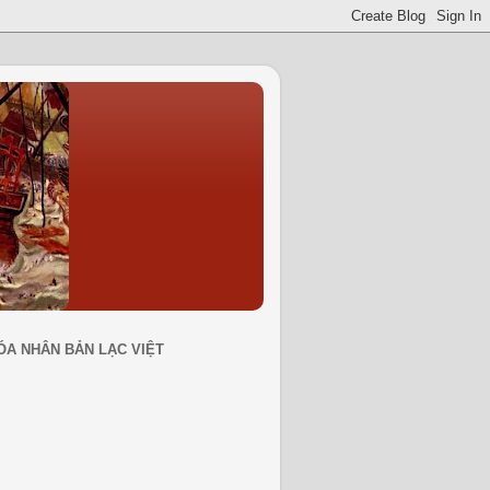
ÓA NHÂN BẢN LẠC VIỆT