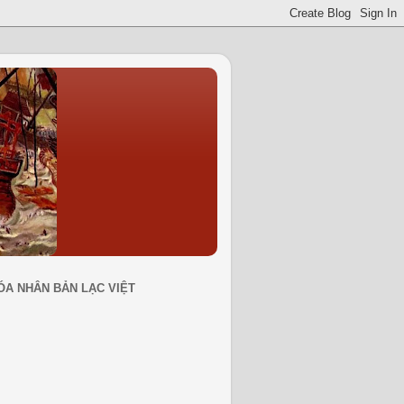
ÓA NHÂN BẢN LẠC VIỆT