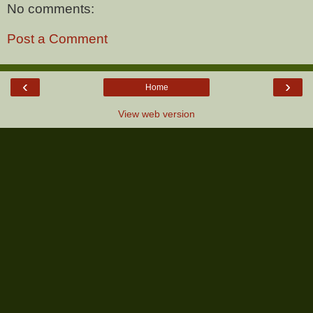
No comments:
Post a Comment
‹
›
Home
View web version