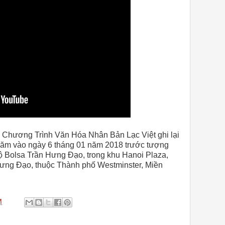
 Chương Trình Văn Hóa Nhân Bản Lạc Việt ghi lại
 năm vào ngày 6 tháng 01 năm 2018 trước tượng
ộ Bolsa Trần Hưng Đạo, trong khu Hanoi Plaza,
Hưng Đạo, thuộc Thành phố Westminster, Miền
M