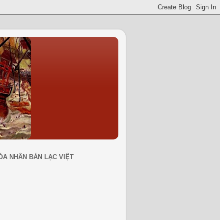
ÓA NHÂN BẢN LẠC VIỆT