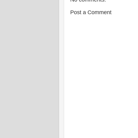
Post a Comment