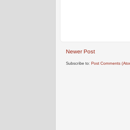
Newer Post
Subscribe to:
Post Comments (Ato