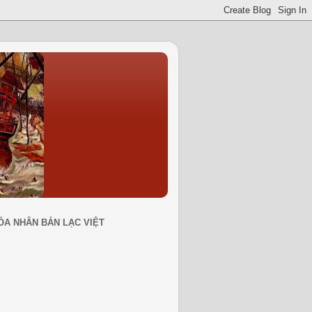
ÓA NHÂN BẢN LẠC VIỆT