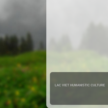
LAC VIET HUMANISTIC CULTURE