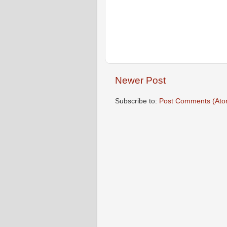
Newer Post
Subscribe to:
Post Comments (Ato