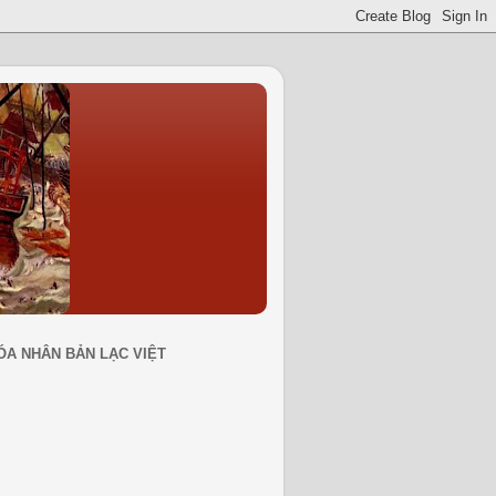
ÓA NHÂN BẢN LẠC VIỆT