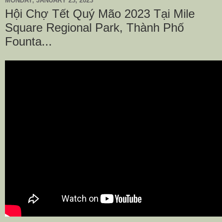
MONDAY, JANUARY 23, 2023
Hội Chợ Tết Quý Mão 2023 Tại Mile
Square Regional Park, Thành Phố
Founta...