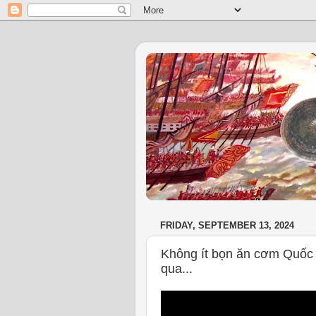
FRIDAY, SEPTEMBER 13, 2024
Không ít bọn ăn cơm Quốc 
qua...