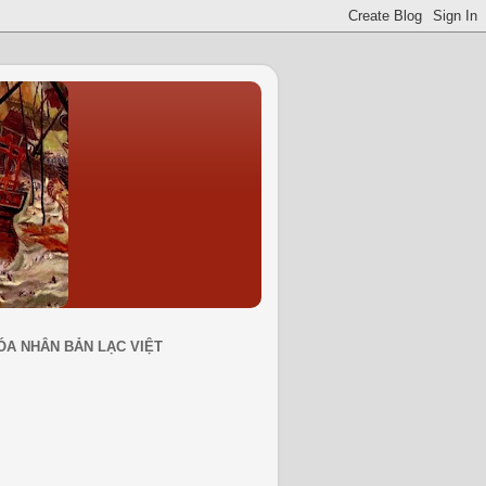
ÓA NHÂN BẢN LẠC VIỆT