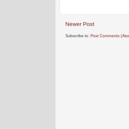
Newer Post
Subscribe to:
Post Comments (Ato