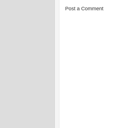
Post a Comment