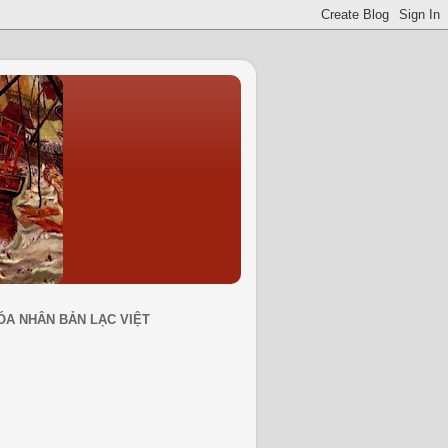
ÓA NHÂN BẢN LẠC VIỆT