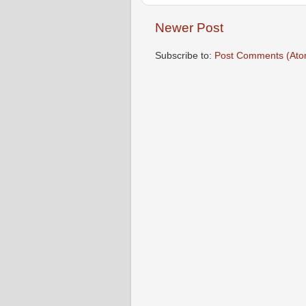
Newer Post
Subscribe to:
Post Comments (Ato