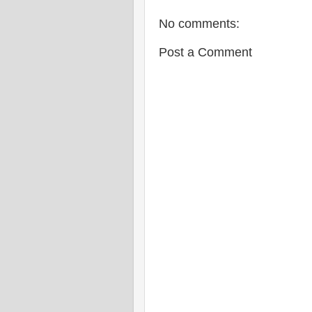
No comments:
Post a Comment