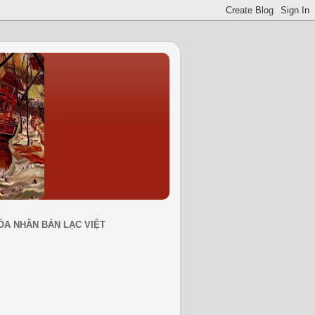
ÓA NHÂN BẢN LẠC VIỆT