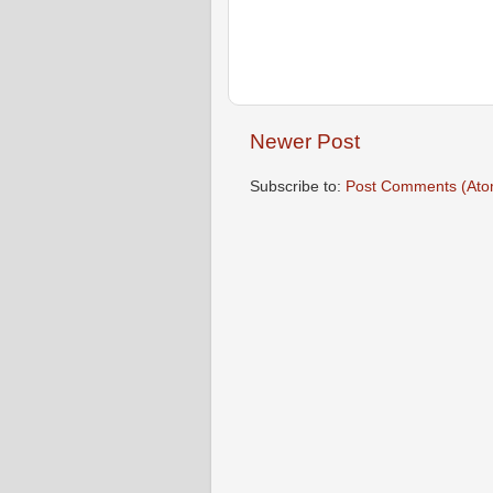
Newer Post
Subscribe to:
Post Comments (Ato