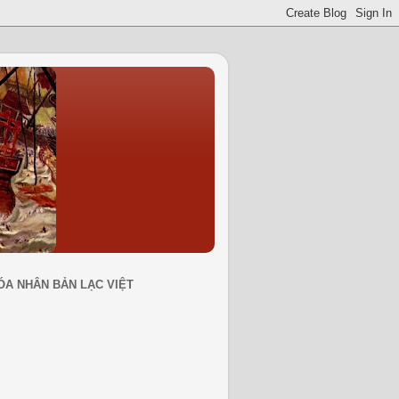
ÓA NHÂN BẢN LẠC VIỆT