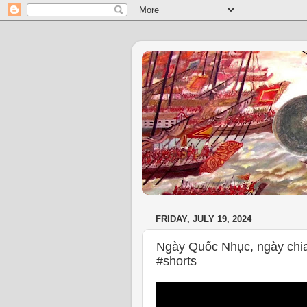
FRIDAY, JULY 19, 2024
Ngày Quốc Nhục, ngày chia
#shorts