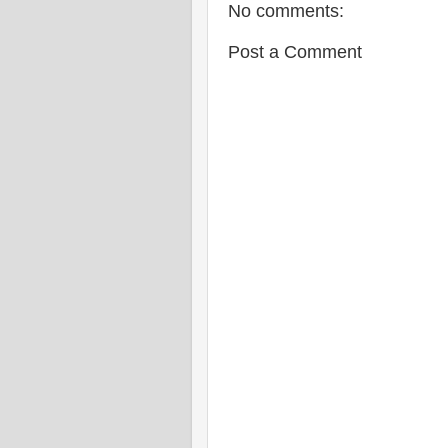
No comments:
Post a Comment