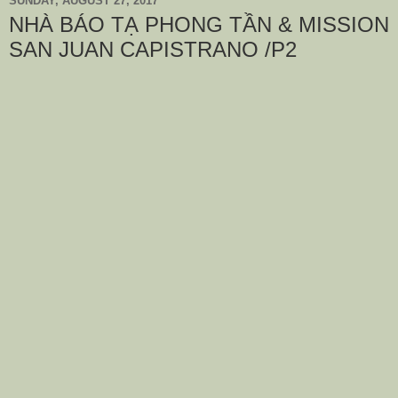
SUNDAY, AUGUST 27, 2017
NHÀ BÁO TẠ PHONG TẦN & MISSION
SAN JUAN CAPISTRANO /P2