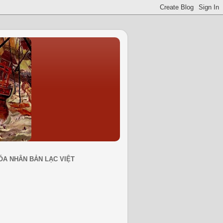
ÓA NHÂN BẢN LẠC VIỆT