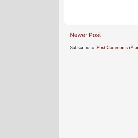
Newer Post
Subscribe to:
Post Comments (Ato