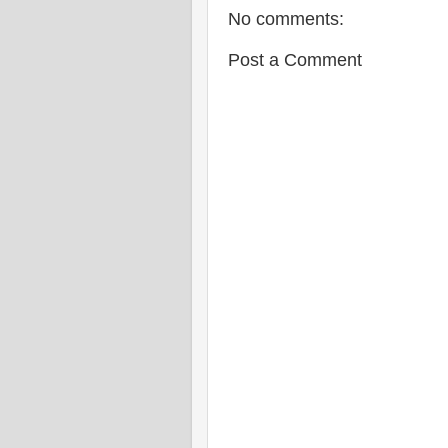
No comments:
Post a Comment