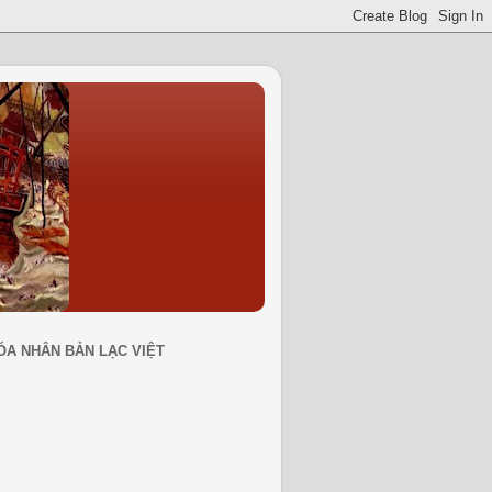
ÓA NHÂN BẢN LẠC VIỆT