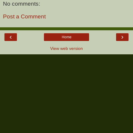
No comments:
Post a Comment
‹
›
Home
View web version